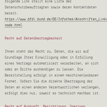
folgende Link stellt eine Liste der
Datenschutzbeauftragten sowie deren Kontaktdaten
bereit:
https://www.bfdi.bund.de/DE/Infothek/Anschriften_Link
.
node.html
Recht auf Datenübertragbarkeit
Ihnen steht das Recht zu, Daten, die wir auf
Grundlage Ihrer Einwilligung oder in Erfüllung
eines Vertrags automatisiert verarbeiten, an sich
oder an Dritte aushändigen zu lassen. Die
Bereitstellung erfolgt in einem maschinenlesbaren
Format. Sofern Sie die direkte Übertragung der
Daten an einen anderen Verantwortlichen verlangen,
erfolgt dies nur, soweit es technisch machbar ist.
Recht auf Auskunft, Berichtigung, Sperrung,