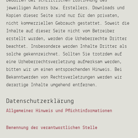
bedürfen der schriftlichen Zustimmung des
jeweiligen Autors bzw. Erstellers. Downloads und
Kopien dieser Seite sind nur für den privaten,
nicht kommerziellen Gebrauch gestattet. Soweit die
Inhalte auf dieser Seite nicht vom Betreiber
erstellt wurden, werden die Urheberrechte Dritter
beachtet. Insbesondere werden Inhalte Dritter als
solche gekennzeichnet. Sollten Sie trotzdem auf
eine Urheberrechtsverletzung aufmerksam werden,
bitten wir um einen entsprechenden Hinweis. Bei
Bekanntwerden von Rechtsverletzungen werden wir
derartige Inhalte umgehend entfernen.
Datenschutzerklärung
Allgemeiner Hinweis und Pflichtinformationen
Benennung der verantwortlichen Stelle