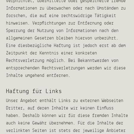
verpflichtet, übermittelte oder gespeicherte fremde
Informationen zu überwachen oder nach Umständen zu
forschen, die auf eine rechtswidrige Tätigkeit
hinweisen. Verpflichtungen zur Entfernung oder
Sperrung der Nutzung von Informationen nach den
allgemeinen Gesetzen bleiben hiervon unberührt.
Eine diesbezügliche Haftung ist jedoch erst ab dem
Zeitpunkt der Kenntnis einer konkreten
Rechtsverletzung möglich. Bei Bekanntwerden von
entsprechenden Rechtsverletzungen werden wir diese
Inhalte umgehend entfernen.
Haftung für Links
Unser Angebot enthält Links zu externen Webseiten
Dritter, auf deren Inhalte wir keinen Einfluss
haben. Deshalb können wir für diese fremden Inhalte
auch keine Gewähr übernehmen. Für die Inhalte der
verlinkten Seiten ist stets der jeweilige Anbieter