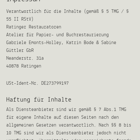
Verantwortlich für die Inhalte (gemäß § 5 TMG / §
55 II RStV)
Ratinger Restauratoren
Atelier für Papier- und Buchrestaurierung
Gabriele Emonts-Holley, Katrin Bode & Sabine
Güttler GbR
Neanderstr. 31a
40878 Ratingen
USt-Ident-Nr. DE273799197
Haftung für Inhalte
Als Diensteanbieter sind wir gemäß § 7 Abs.1 TMG
für eigene Inhalte auf diesen Seiten nach den
allgemeinen Gesetzen verantwortlich. Nach §§ 8 bis
10 TMG sind wir als Diensteanbieter jedoch nicht