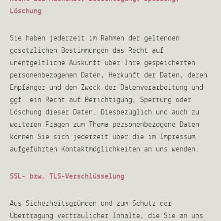
Löschung
Sie haben jederzeit im Rahmen der geltenden
gesetzlichen Bestimmungen das Recht auf
unentgeltliche Auskunft über Ihre gespeicherten
personenbezogenen Daten, Herkunft der Daten, deren
Empfänger und den Zweck der Datenverarbeitung und
ggf. ein Recht auf Berichtigung, Sperrung oder
Löschung dieser Daten. Diesbezüglich und auch zu
weiteren Fragen zum Thema personenbezogene Daten
können Sie sich jederzeit über die im Impressum
aufgeführten Kontaktmöglichkeiten an uns wenden.
SSL- bzw. TLS-Verschlüsselung
Aus Sicherheitsgründen und zum Schutz der
Übertragung vertraulicher Inhalte, die Sie an uns