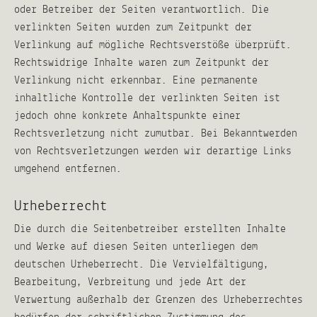
oder Betreiber der Seiten verantwortlich. Die
verlinkten Seiten wurden zum Zeitpunkt der
Verlinkung auf mögliche Rechtsverstöße überprüft.
Rechtswidrige Inhalte waren zum Zeitpunkt der
Verlinkung nicht erkennbar. Eine permanente
inhaltliche Kontrolle der verlinkten Seiten ist
jedoch ohne konkrete Anhaltspunkte einer
Rechtsverletzung nicht zumutbar. Bei Bekanntwerden
von Rechtsverletzungen werden wir derartige Links
umgehend entfernen.
Urheberrecht
Die durch die Seitenbetreiber erstellten Inhalte
und Werke auf diesen Seiten unterliegen dem
deutschen Urheberrecht. Die Vervielfältigung,
Bearbeitung, Verbreitung und jede Art der
Verwertung außerhalb der Grenzen des Urheberrechtes