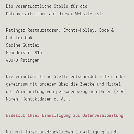
Die verantwortliche Stelle für die
Datenverarbeitung auf dieser Website ist:
Ratinger Restauratoren, Emonts-Holley, Bode &
Güttler GbR
Sabine Güttler
Neanderstr. 31a
40878
Ratingen
Die verantwortliche Stelle entscheidet allein oder
gemeinsam mit anderen über die Zwecke und Mittel
der Verarbeitung von personenbezogenen Daten (z.B.
Namen, Kontaktdaten o. Ä.).
Widerruf Ihrer Einwilligung zur Datenverarbeitung
Nur mit Ihrer ausdrücklichen Einwilligung sind