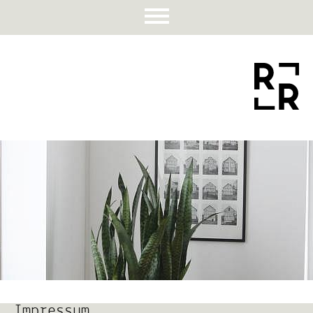
Impressum