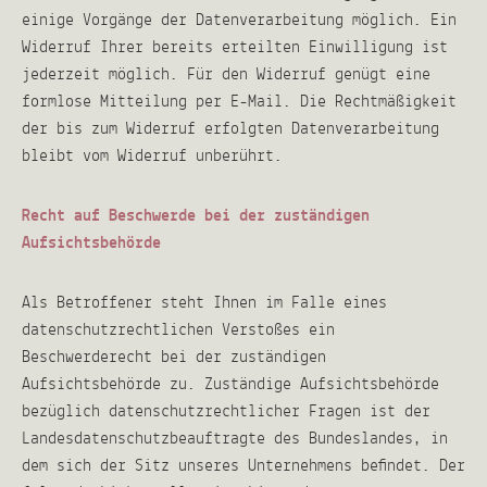
einige Vorgänge der Datenverarbeitung möglich. Ein
Widerruf Ihrer bereits erteilten Einwilligung ist
jederzeit möglich. Für den Widerruf genügt eine
formlose Mitteilung per E-Mail. Die Rechtmäßigkeit
der bis zum Widerruf erfolgten Datenverarbeitung
bleibt vom Widerruf unberührt.
Recht auf Beschwerde bei der zuständigen
Aufsichtsbehörde
Als Betroffener steht Ihnen im Falle eines
datenschutzrechtlichen Verstoßes ein
Beschwerderecht bei der zuständigen
Aufsichtsbehörde zu. Zuständige Aufsichtsbehörde
bezüglich datenschutzrechtlicher Fragen ist der
Landesdatenschutzbeauftragte des Bundeslandes, in
dem sich der Sitz unseres Unternehmens befindet. Der